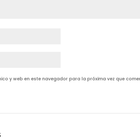
nico y web en este navegador para la próxima vez que come
s