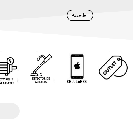
Acceder