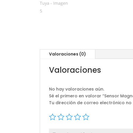
Valoraciones (0)
Valoraciones
No hay valoraciones aún.
Sé el primero en valorar “Sensor Magn
Tu dirección de correo electrónico no