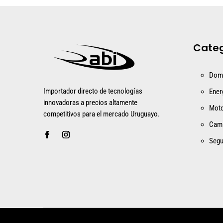
Categ
Dom
Importador directo de tecnologías
Ener
innovadoras a precios altamente
Mot
competitivos para el mercado Uruguayo.
Cam
Segu