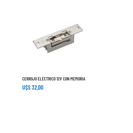
CERROJO ELÉCTRICO 12V CON MEMORIA
U$S
32,00