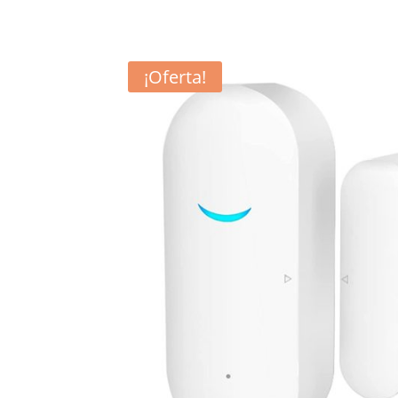
¡Oferta!