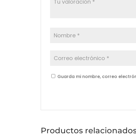
Guarda mi nombre, correo electró
Productos relacionado