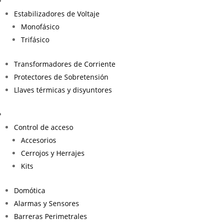
Estabilizadores de Voltaje
Monofásico
Trifásico
Transformadores de Corriente
Protectores de Sobretensión
Llaves térmicas y disyuntores
Control de acceso
Accesorios
Cerrojos y Herrajes
Kits
Domótica
Alarmas y Sensores
Barreras Perimetrales