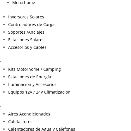
Motorhome
Inversores Solares
Controladores de Carga
Soportes /Anclajes
Estaciones Solares
Accesorios y Cables
Kits Motorhome / Camping
Estaciones de Energía
Iluminación y Accesorios
Equipos 12V / 24V Climatización
Aires Acondicionados
Calefactores
Calentadores de Agua y Calefones