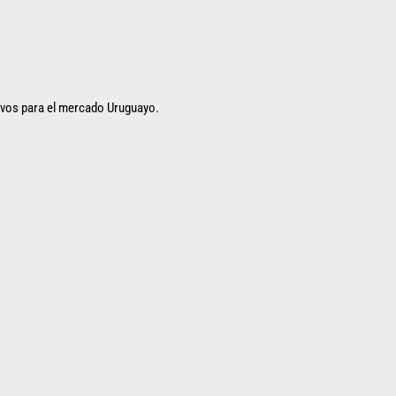
ivos para el mercado Uruguayo.