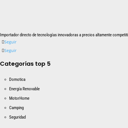
Importador directo de tecnologías innovadoras a precios altamente competit
Seguir
Seguir
Categorías top 5
Domotica
Energía Renovable
MotorHome
Camping
Seguridad