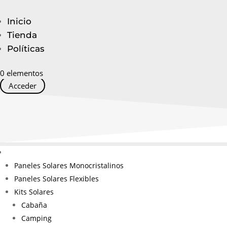
Inicio
Tienda
Políticas
0 elementos
Acceder
Paneles Solares Monocristalinos
Paneles Solares Flexibles
Kits Solares
Cabaña
Camping