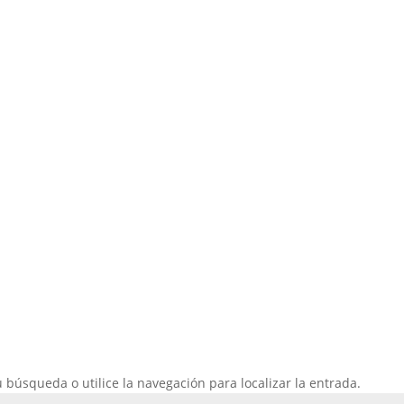
 búsqueda o utilice la navegación para localizar la entrada.