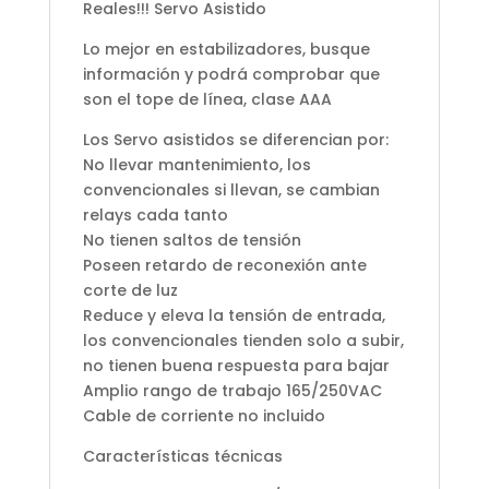
Reales!!! Servo Asistido
Lo mejor en estabilizadores, busque
información y podrá comprobar que
son el tope de línea, clase AAA
Los Servo asistidos se diferencian por:
No llevar mantenimiento, los
convencionales si llevan, se cambian
relays cada tanto
No tienen saltos de tensión
Poseen retardo de reconexión ante
corte de luz
Reduce y eleva la tensión de entrada,
los convencionales tienden solo a subir,
no tienen buena respuesta para bajar
Amplio rango de trabajo 165/250VAC
Cable de corriente no incluido
Características técnicas