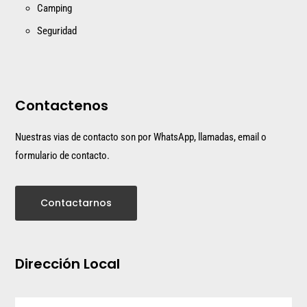
Camping
Seguridad
Contactenos
Nuestras vias de contacto son por WhatsApp, llamadas, email o
formulario de contacto.
Contactarnos
Dirección Local