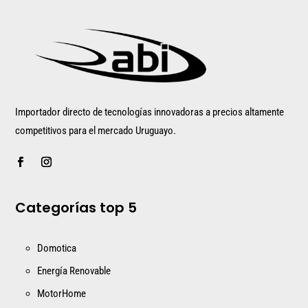
Importador directo de tecnologías innovadoras a precios altamente
competitivos para el mercado Uruguayo.
Categorías top 5
Domotica
Energía Renovable
MotorHome