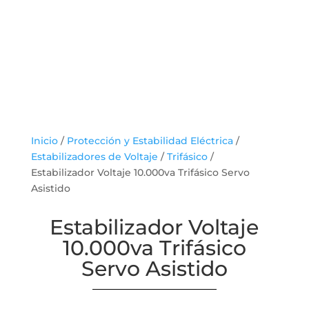
Inicio
/
Protección y Estabilidad Eléctrica
/
Estabilizadores de Voltaje
/
Trifásico
/
Estabilizador Voltaje 10.000va Trifásico Servo
Asistido
Estabilizador Voltaje
10.000va Trifásico
Servo Asistido