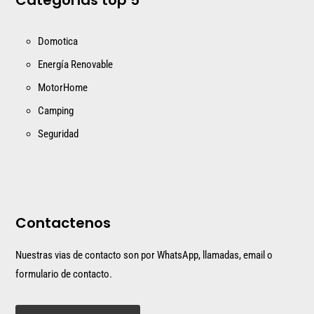
Categorías top 5
Domotica
Energía Renovable
MotorHome
Camping
Seguridad
Contactenos
Nuestras vias de contacto son por WhatsApp, llamadas, email o
formulario de contacto.