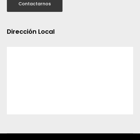
Contactarnos
Dirección Local