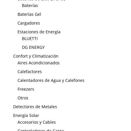
Baterías
Baterías Gel
Cargadores
Estaciones de Energía
BLUETTI
DG ENERGY
Confort y Climatización
Aires Acondicionados
Calefactores
Calentadores de Agua y Calefones
Freezers
Otros
Detectores de Metales
Energía Solar
Accesorios y Cables
Controladores de Carga