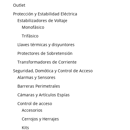
Outlet
Protección y Estabilidad Eléctrica
Estabilizadores de Voltaje
Monofásico
Trifásico
Llaves térmicas y disyuntores
Protectores de Sobretensión
Transformadores de Corriente
Seguridad, Domótica y Control de Acceso
Alarmas y Sensores
Barreras Perimetrales
Cámaras y Artículos Espías
Control de acceso
Accesorios
Cerrojos y Herrajes
Kits