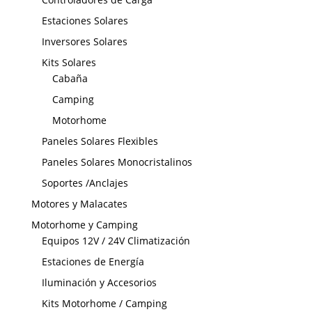
Estaciones Solares
Inversores Solares
Kits Solares
Cabaña
Camping
Motorhome
Paneles Solares Flexibles
Paneles Solares Monocristalinos
Soportes /Anclajes
Motores y Malacates
Motorhome y Camping
Equipos 12V / 24V Climatización
Estaciones de Energía
Iluminación y Accesorios
Kits Motorhome / Camping