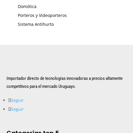
Domótica
Porteros y Videoporteros
Sistema Antihurto
Importador directo de tecnologías innovadoras a precios altamente
competitivos para el mercado Uruguayo.
Seguir
Seguir