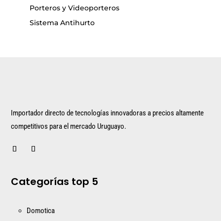
Porteros y Videoporteros
Sistema Antihurto
Importador directo de tecnologías innovadoras a precios altamente
competitivos para el mercado Uruguayo.
Categorías top 5
Domotica