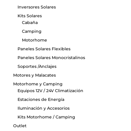
Inversores Solares
Kits Solares
Cabaña
Camping
Motorhome
Paneles Solares Flexibles
Paneles Solares Monocristalinos
Soportes /Anclajes
Motores y Malacates
Motorhome y Camping
Equipos 12V / 24V Climatización
Estaciones de Energía
Iluminación y Accesorios
Kits Motorhome / Camping
Outlet