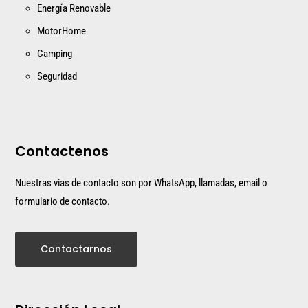
Energía Renovable
MotorHome
Camping
Seguridad
Contactenos
Nuestras vias de contacto son por WhatsApp, llamadas, email o
formulario de contacto.
Contactarnos