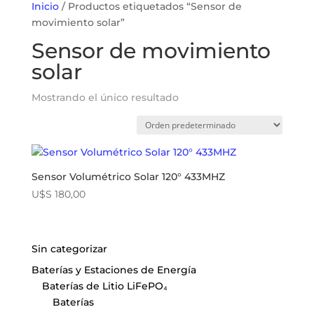
Inicio
/ Productos etiquetados “Sensor de
movimiento solar”
Sensor de movimiento
solar
Mostrando el único resultado
Sensor Volumétrico Solar 120° 433MHZ
U$S
180,00
Sin categorizar
Baterías y Estaciones de Energía
Baterías de Litio LiFePO₄
Baterías