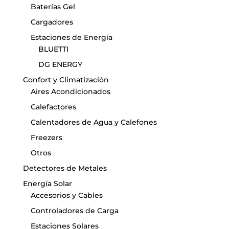
Baterías Gel
Cargadores
Estaciones de Energía
BLUETTI
DG ENERGY
Confort y Climatización
Aires Acondicionados
Calefactores
Calentadores de Agua y Calefones
Freezers
Otros
Detectores de Metales
Energía Solar
Accesorios y Cables
Controladores de Carga
Estaciones Solares