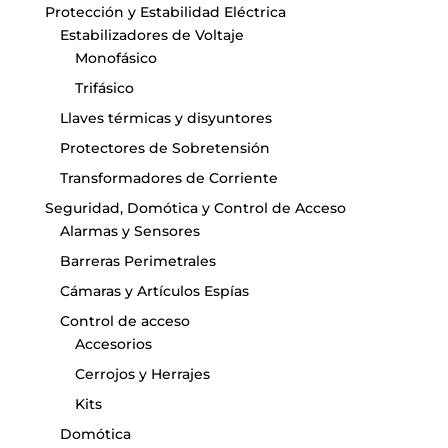
Protección y Estabilidad Eléctrica
Estabilizadores de Voltaje
Monofásico
Trifásico
Llaves térmicas y disyuntores
Protectores de Sobretensión
Transformadores de Corriente
Seguridad, Domótica y Control de Acceso
Alarmas y Sensores
Barreras Perimetrales
Cámaras y Artículos Espías
Control de acceso
Accesorios
Cerrojos y Herrajes
Kits
Domótica